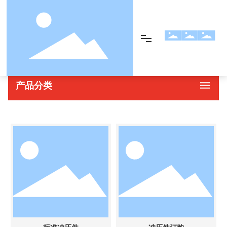
首页
冲压件
产品展示
产品分类
网站首页
产品展示
关于我们
设备展示
新闻资讯
联系我们