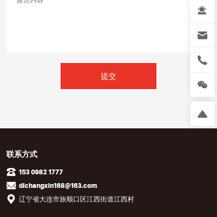
提交
联系方式
153 0982 1777
dlchangxin168@163.com
辽宁省大连市旅顺口区江西街道江西村