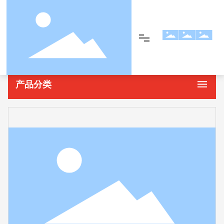
首页
部件配件
产品展示
产品分类
网站首页
产品展示
关于我们
设备展示
新闻资讯
联系我们