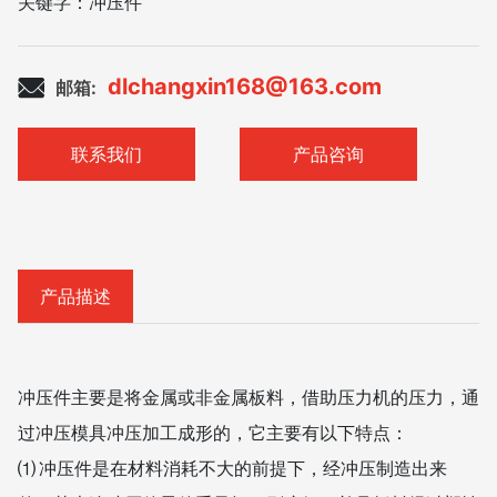
关键字：
冲压件
dlchangxin168@163.com
邮箱:
联系我们
产品咨询
产品描述
冲压件主要是将金属或非金属板料，借助压力机的压力，通
过冲压模具冲压加工成形的，它主要有以下特点：
⑴ 冲压件是在材料消耗不大的前提下，经冲压制造出来