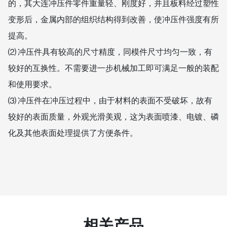
的，其大连冲压件零件重量轻、刚度好，并且板料经过塑性
变形后，金属内部的组织结构得到改善，使冲压件强度有所
提高。
⑵ 冲压件具有较高的尺寸精度，同模件尺寸均匀一致，有
较好的互换性。不需要进一步机械加工即可满足一般的装配
和使用要求。
⑶ 冲压件在冲压过程中，由于材料的表面不受破坏，故有
较好的表面质量，外观光滑美观，这为表面喷漆、电镀、磷
化及其他表面处理提供了方便条件。
相关产品