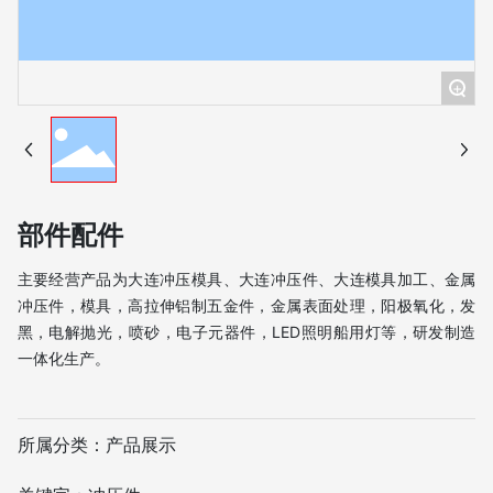
+
部件配件
主要经营产品为大连冲压模具、大连冲压件、大连模具加工、金属
冲压件，模具，高拉伸铝制五金件，金属表面处理，阳极氧化，发
黑，电解抛光，喷砂，电子元器件，LED照明船用灯等，研发制造
一体化生产。
所属分类：
产品展示