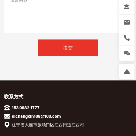
提交
联系方式
153 0982 1777
dlchangxin168@163.com
辽宁省大连市旅顺口区江西街道江西村