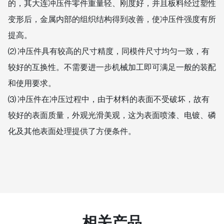
的，其大连冲压件零件重量轻、刚度好，并且板料经过塑性
变形后，金属内部的组织结构得到改善，使冲压件强度有所
提高。
⑵ 冲压件具有较高的尺寸精度，同模件尺寸均匀一致，有
较好的互换性。不需要进一步机械加工即可满足一般的装配
和使用要求。
⑶ 冲压件在冲压过程中，由于材料的表面不受破坏，故有
较好的表面质量，外观光滑美观，这为表面喷漆、电镀、磷
化及其他表面处理提供了方便条件。
相关产品