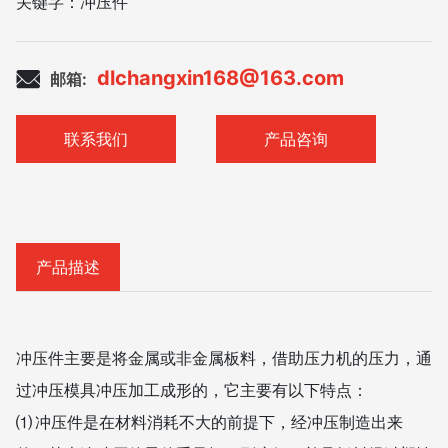
关键字：
冲压件
dlchangxin168@163.com
邮箱:
联系我们
产品咨询
产品描述
冲压件主要是将金属或非金属板料，借助压力机的压力，通
过冲压模具冲压加工成形的，它主要有以下特点：
⑴ 冲压件是在材料消耗不大的前提下，经冲压制造出来